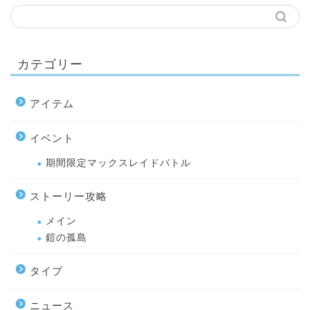
カテゴリー
アイテム
イベント
期間限定マックスレイドバトル
ストーリー攻略
メイン
鎧の孤島
タイプ
ニュース