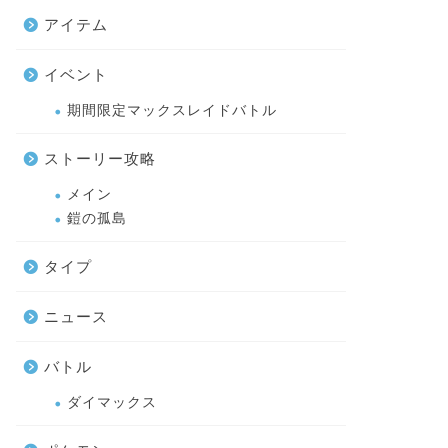
アイテム
イベント
期間限定マックスレイドバトル
ストーリー攻略
メイン
鎧の孤島
タイプ
ニュース
バトル
ダイマックス