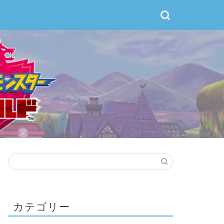
カテゴリー