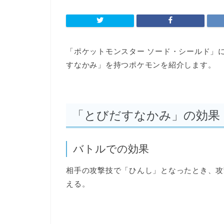
「ポケットモンスター ソード・シールド」
すなかみ」を持つポケモンを紹介します。
「とびだすなかみ」の効果
バトルでの効果
相手の攻撃技で「ひんし」となったとき、攻
える。