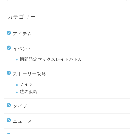
カテゴリー
アイテム
イベント
期間限定マックスレイドバトル
ストーリー攻略
メイン
鎧の孤島
タイプ
ニュース