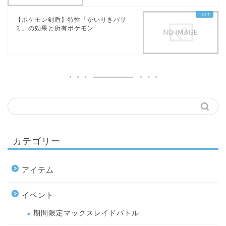
【ポケモン剣盾】特性「かいりきバサ
ミ」の効果と所有ポケモン
カテゴリー
アイテム
イベント
期間限定マックスレイドバトル