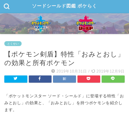
ソードシールド図鑑 ポケらく
とくせい
【ポケモン剣盾】特性「おみとおし」
の効果と所有ポケモン
2019年10月31日
/
2019年12月9日
「ポケットモンスター ソード・シールド」に登場する特性「お
みとおし」の効果と、「おみとおし」を持つポケモンを紹介し
ます。