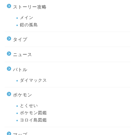
ストーリー攻略
メイン
鎧の孤島
タイプ
ニュース
バトル
ダイマックス
ポケモン
とくせい
ポケモン図鑑
ヨロイ島図鑑
マップ