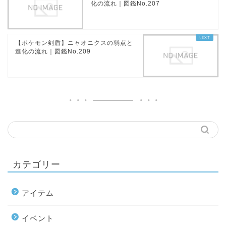
化の流れ｜図鑑No.207
【ポケモン剣盾】ニャオニクスの弱点と
進化の流れ｜図鑑No.209
カテゴリー
アイテム
イベント