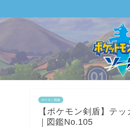
ポケモン図鑑
【ポケモン剣盾】テッ
｜図鑑No.105