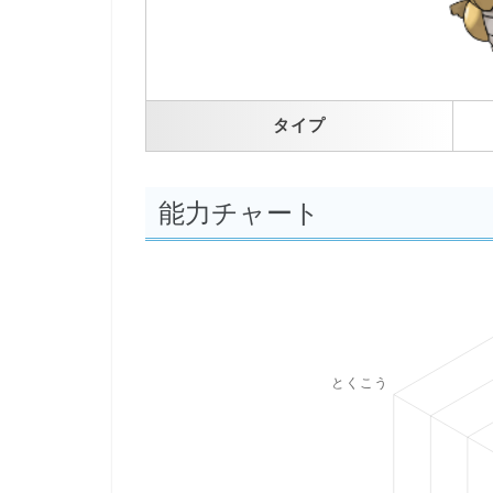
タイプ
能力チャート