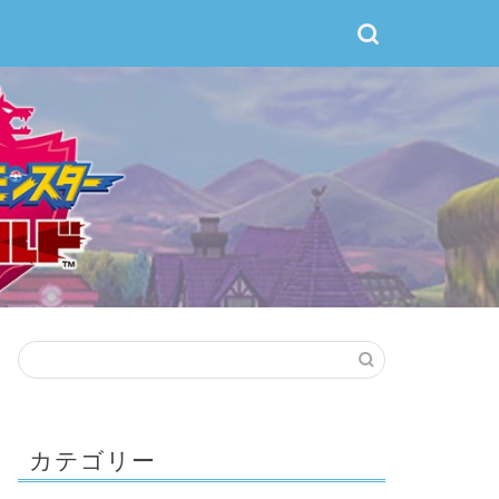
カテゴリー