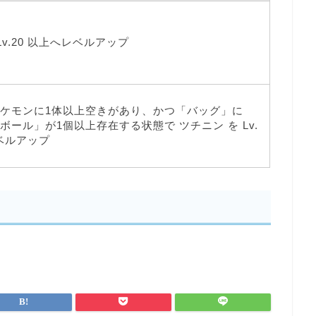
Lv.20 以上へレベルアップ
ケモンに1体以上空きがあり、かつ「バッグ」に
ボール」が1個以上存在する状態で ツチニン を Lv.
レベルアップ