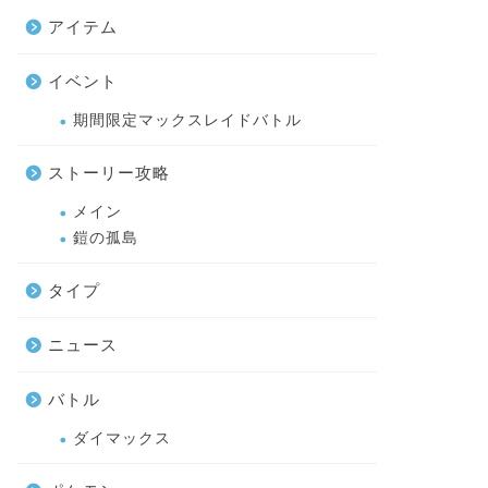
アイテム
イベント
期間限定マックスレイドバトル
ストーリー攻略
メイン
鎧の孤島
タイプ
ニュース
バトル
ダイマックス